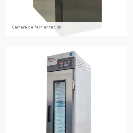
cámara de fermentación