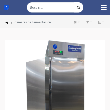
/
Cámaras de Fermentación