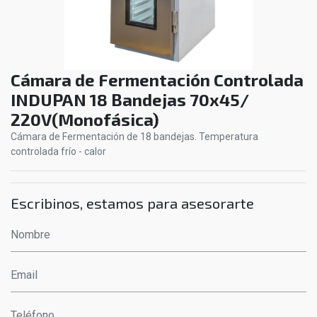
Cámara de Fermentación Controlada
INDUPAN 18 Bandejas 70x45/
220V(Monofásica)
Cámara de Fermentación de 18 bandejas. Temperatura
controlada frío - calor
Escribinos, estamos para asesorarte