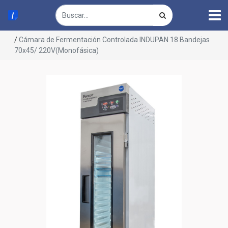
/
Cámara de Fermentación Controlada INDUPAN 18 Bandejas
70x45/ 220V(Monofásica)