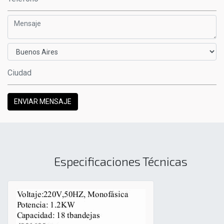
ENVIAR MENSAJE
Especificaciones Técnicas